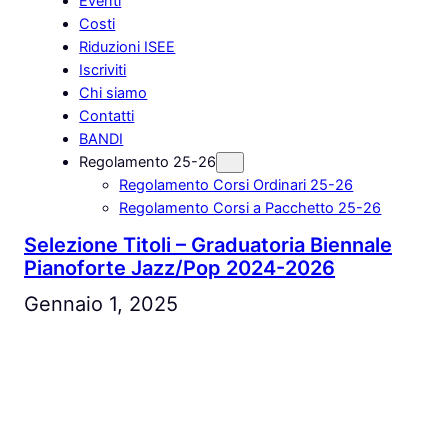
Eventi
Costi
Riduzioni ISEE
Iscriviti
Chi siamo
Contatti
BANDI
Regolamento 25-26
Regolamento Corsi Ordinari 25-26
Regolamento Corsi a Pacchetto 25-26
Selezione Titoli – Graduatoria Biennale
Pianoforte Jazz/Pop 2024-2026
Gennaio 1, 2025